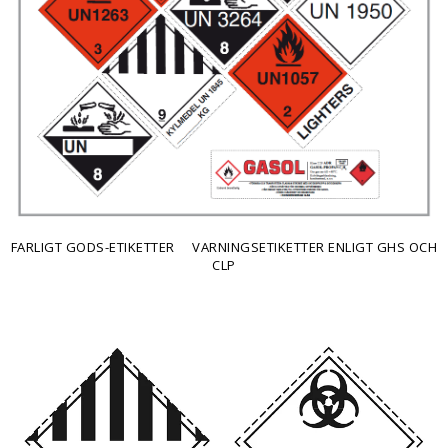
FARLIGT GODS-ETIKETTER
VARNINGSETIKETTER ENLIGT GHS OCH
CLP